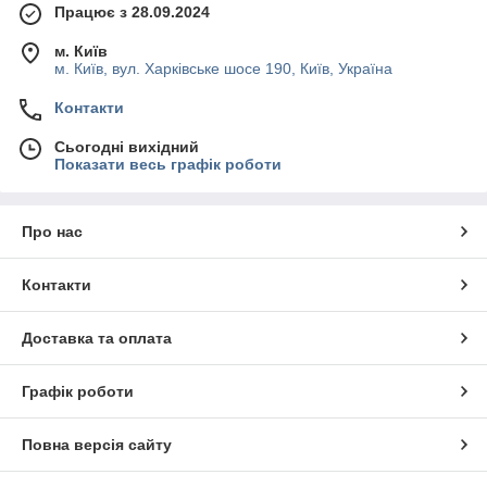
Працює з 28.09.2024
м. Київ
м. Київ, вул. Харківське шосе 190, Київ, Україна
Контакти
Сьогодні вихідний
Показати весь графік роботи
Про нас
Контакти
Доставка та оплата
Графік роботи
Повна версія сайту