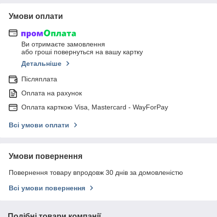
Умови оплати
Ви отримаєте замовлення
або гроші повернуться на вашу картку
Детальніше
Післяплата
Оплата на рахунок
Оплата карткою Visa, Mastercard - WayForPay
Всі умови оплати
Умови повернення
Повернення товару впродовж 30 днів за домовленістю
Всі умови повернення
Подібні товари компанії