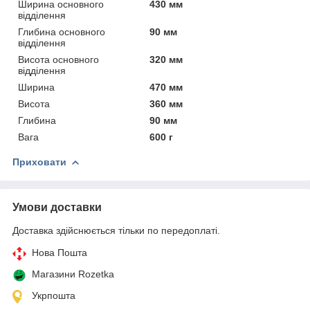
Ширина основного
430 мм
відділення
Глибина основного
90 мм
відділення
Висота основного
320 мм
відділення
Ширина
470 мм
Висота
360 мм
Глибина
90 мм
Вага
600 г
Приховати
Умови доставки
Доставка здійснюється тільки по передоплаті.
Нова Пошта
Магазини Rozetka
Укрпошта