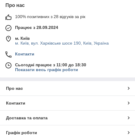
Про нас
100% позитивних з 28 відгуків за рік
Працює з 28.09.2024
м. Київ
м. Київ, вул. Харківське шосе 190, Київ, Україна
Контакти
Сьогодні працює з 11:00 до 18:30
Показати весь графік роботи
Про нас
Контакти
Доставка та оплата
Графік роботи