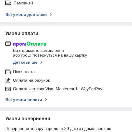
Самовивіз
Всі умови доставки
Умови оплати
Ви отримаєте замовлення
або гроші повернуться на вашу картку
Детальніше
Післяплата
Оплата на рахунок
Оплата карткою Visa, Mastercard - WayForPay
Всі умови оплати
Умови повернення
Повернення товару впродовж 30 днів за домовленістю