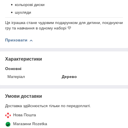
кольорові диски
шухляди
Ця іграшка стане чудовим подарунком для дитини, поєднуючи
гру та навчання в одному наборі 💛
Приховати
Характеристики
Основні
Матеріал
Дерево
Умови доставки
Доставка здійснюється тільки по передоплаті.
Нова Пошта
Магазини Rozetka