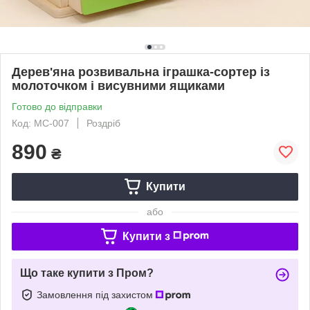
Дерев'яна розвивальна іграшка-сортер із
молоточком і висувними ящиками
Готово до відправки
Код: MC-007
Роздріб
890
₴
Купити
або
Купити з
Що таке купити з Пром?
Замовлення під захистом