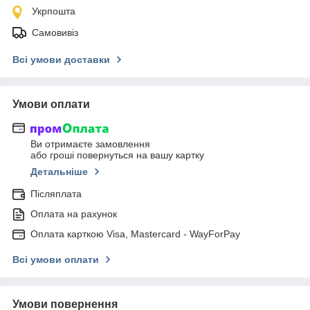
Укрпошта
Самовивіз
Всі умови доставки
Умови оплати
Ви отримаєте замовлення
або гроші повернуться на вашу картку
Детальніше
Післяплата
Оплата на рахунок
Оплата карткою Visa, Mastercard - WayForPay
Всі умови оплати
Умови повернення