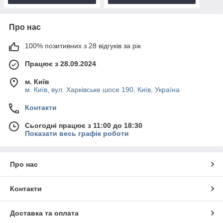
Про нас
100% позитивних з 28 відгуків за рік
Працює з 28.09.2024
м. Київ
м. Київ, вул. Харківське шосе 190, Київ, Україна
Контакти
Сьогодні працює з 11:00 до 18:30
Показати весь графік роботи
Про нас
Контакти
Доставка та оплата